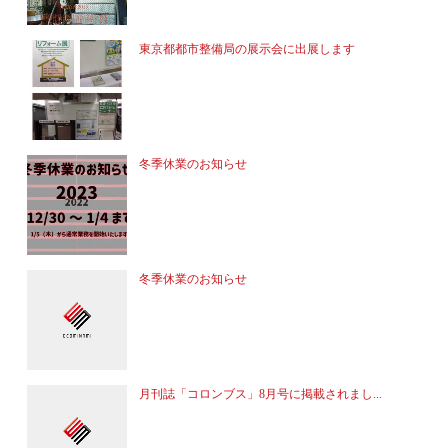
東京都都市整備局の展示会に出展します
冬季休業のお知らせ
冬季休業のお知らせ
月刊誌「コロンブス」8月号に掲載されまし...