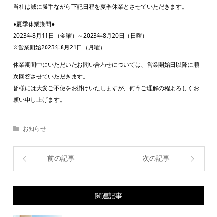
当社は誠に勝手ながら下記日程を夏季休業とさせていただきます。
●夏季休業期間●
2023年8月11日（金曜）～2023年8月20日（日曜）
※営業開始2023年8月21日（月曜）
休業期間中にいただいたお問い合わせについては、営業開始日以降に順
次回答させていただきます。
皆様には大変ご不便をお掛けいたしますが、何卒ご理解の程よろしくお
願い申し上げます。
お知らせ
前の記事
次の記事
関連記事