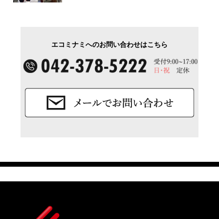
エコミナミへのお問い合わせはこちら