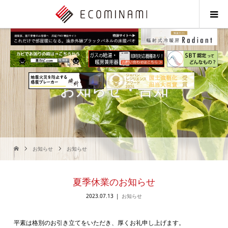
お知らせ・告知
お知らせ
お知らせ
夏季休業のお知らせ
2023.07.13
お知らせ
平素は格別のお引き立てをいただき、厚くお礼申し上げます。