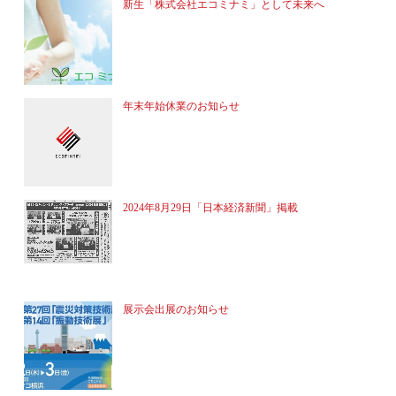
新生「株式会社エコミナミ」として未来へ
年末年始休業のお知らせ
2024年8月29日「日本経済新聞」掲載
展示会出展のお知らせ