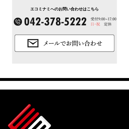
エコミナミへのお問い合わせはこちら