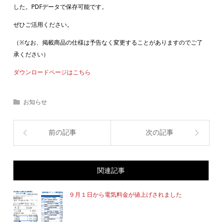
した。PDFデータで保存可能です。
ぜひご活用ください。
（※なお、掲載商品の仕様は予告なく変更することがありますのでご了
承ください）
ダウンロードページはこちら
お知らせ
前の記事
次の記事
関連記事
９月１日から電気料金が値上げされました