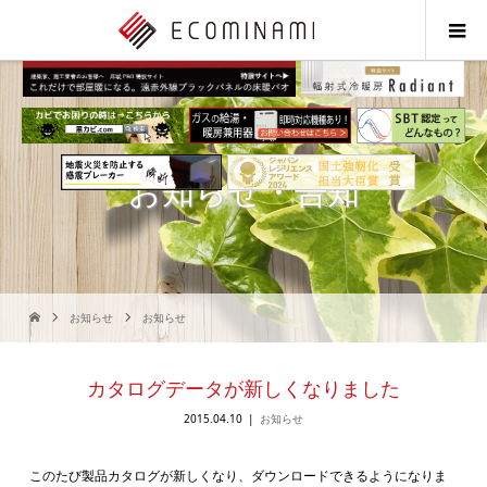
お知らせ・告知
お知らせ
お知らせ
カタログデータが新しくなりました
2015.04.10
お知らせ
このたび製品カタログが新しくなり、ダウンロードできるようになりま