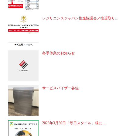
レジリエンスジャパン推進協議会／推奨取り...
冬季休業のお知らせ
サービスバイザー各位
2023年3月30日「毎日スタイル」様に...