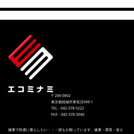
〒206-0802
東京都稲城市東長沼349-1
TEL：042-378-5222
FAX：042-378-3040
健康で快適に暮らしたい・・・誰もが願っています。健康・環境・省エ