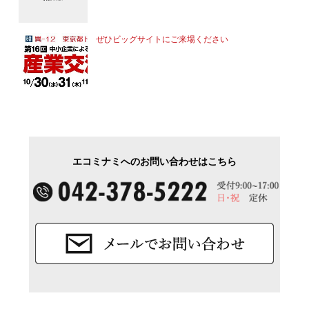
ぜひビッグサイトにご来場ください
エコミナミへのお問い合わせはこちら